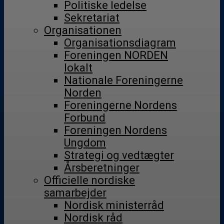
Politiske ledelse
Sekretariat
Organisationen
Organisationsdiagram
Foreningen NORDEN
lokalt
Nationale Foreningerne
Norden
Foreningerne Nordens
Forbund
Foreningen Nordens
Ungdom
Strategi og vedtægter
Årsberetninger
Officielle nordiske
samarbejder
Nordisk ministerråd
Nordisk råd