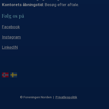
Kontorets åbningstid:
Besøg efter aftale.
Følg os på
Facebook
Instagram
LinkedIN
© Foreningen Norden |
Privatlivspolitik