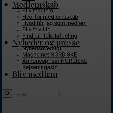
Medlemskab
Bliv medlem
Hvorfor medlemsskab
Hvad får jeg som medlem
Bliv frivillig
Find din lokalafdeling
Nyheder og presse
Nyhedsoversigt
Magasinet NORDISKE
Annoncepriser NORDISKE
Rejsemagasin
Bliv medlem