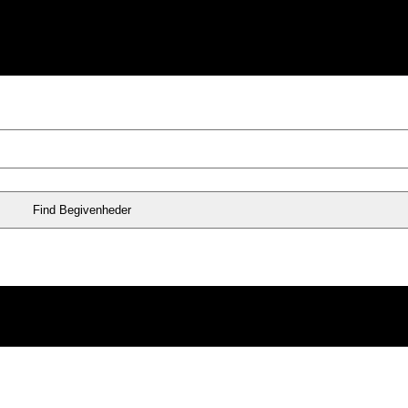
Find Begivenheder