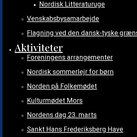
Nordisk Litteraturuge
Venskabsbysamarbejde
Flagning ved den dansk-tyske græn
Aktiviteter
Foreningens arrangementer
Nordisk sommerlejr for børn
Norden på Folkemødet
Kulturmødet Mors
Nordens dag 23. marts
Sankt Hans Frederiksberg Have