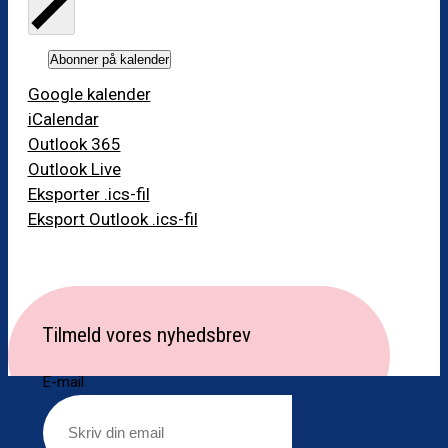
Abonner på kalender
Google kalender
iCalendar
Outlook 365
Outlook Live
Eksporter .ics-fil
Eksport Outlook .ics-fil
Tilmeld vores nyhedsbrev
E-mail