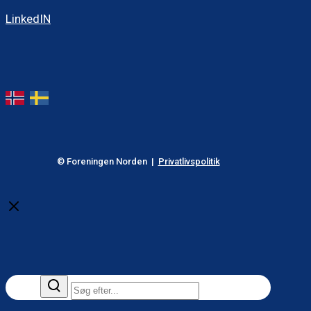
LinkedIN
© Foreningen Norden |
Privatlivspolitik
Close