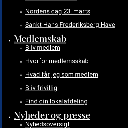
Nordens dag 23. marts
Sankt Hans Frederiksberg Have
Medlemskab
Bliv medlem
Hvorfor medlemsskab
Hvad får jeg som medlem
Måned
Bliv frivillig
Find din lokalafdeling
Nyheder og presse
Nyhedsoversigt